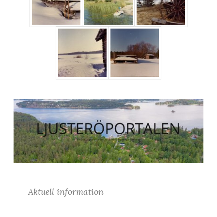
Aktuell information