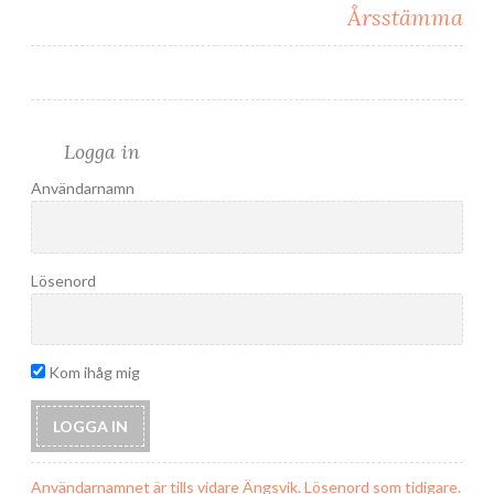
Årsstämma
Logga in
Användarnamn
Lösenord
Kom ihåg mig
Användarnamnet är tills vidare Ängsvik. Lösenord som tidigare.