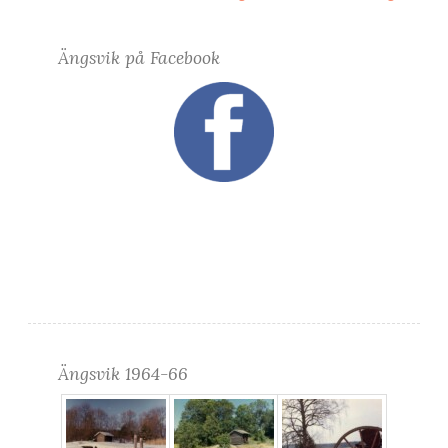
Ängsvik på Facebook
Ängsvik 1964-66