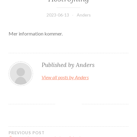
2023-06-13
Anders
Mer information kommer.
Published by
Anders
View all posts by Anders
PREVIOUS POST