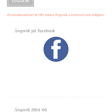
Användarnamnet är tills vidare Ängsvik. Lösenord som tidigare.
Ängsvik på Facebook
Ängsvik 1964-66