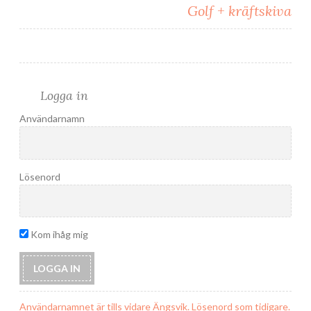
Golf + kräftskiva
Logga in
Användarnamn
Lösenord
Kom ihåg mig
Användarnamnet är tills vidare Ängsvik. Lösenord som tidigare.