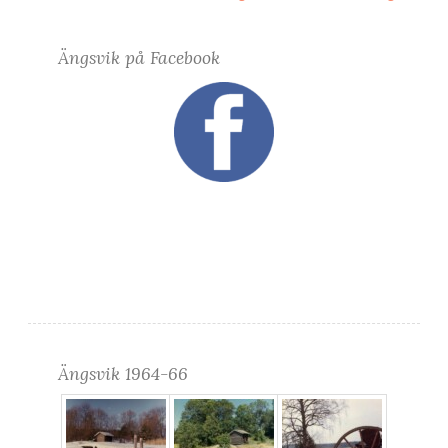
Ängsvik på Facebook
Ängsvik 1964-66