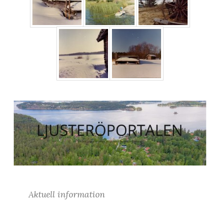
Aktuell information